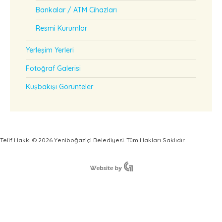
Bankalar / ATM Cihazları
Resmi Kurumlar
Yerleşim Yerleri
Fotoğraf Galerisi
Kuşbakışı Görünteler
Telif Hakkı © 2026 Yeniboğaziçi Belediyesi. Tüm Hakları Saklıdır.
Türkçe
English