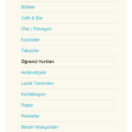
Büfeler
Cafe & Bar
Otel / Pansiyon
Eczaneler
Taksiciler
Öğrenci Yurtları
Hırdavatçılar
Lastik Tamircileri
Konfeksiyon
Plajlar
Marketler
Benzin İstasyonları